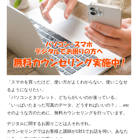
「スマホを買ったけど、使い方がよくわからない、使いこなせ
るようになりたい」
「パソコンとタブレット、どちらがいいのか迷っている」
「いっぱいたまった写真のデータ、どうすればいいの？」…etc
そのような方のために、無料カウンセリングを行っています。
デジタルに関するお困りごとは人それぞれ。
カウンセリングではお客様と講師が1対1でお話を伺い、あなた