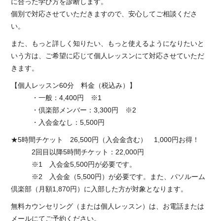
に合った学び方を診断します。
個別で対応させていただきますので、安心してご相談くださ
い。
また、もっと詳しく知りたい、もっと使えるようになりたいと
いう方は、ご希望に応じて個人レッスンにて対応させていただ
きます。
【個人レッスン60分 料金（税込み）】
・一般：4,400円 ※1
・倶楽部メンバー：3,300円 ※2
・入会金なし：5,500円
★5時間チケット 26,500円（入会金含む） 1,000円お得！
2回目以降5時間チケット：22,000円
※1 入会金5,500円が必要です。
※2 入会金（5,500円）が必要です。また、パソルーム
倶楽部（月額1,870円）に入部した方が対象となります。
無料カウンセリング（または個人レッスン）は、お電話または
メールにてご予約ください。