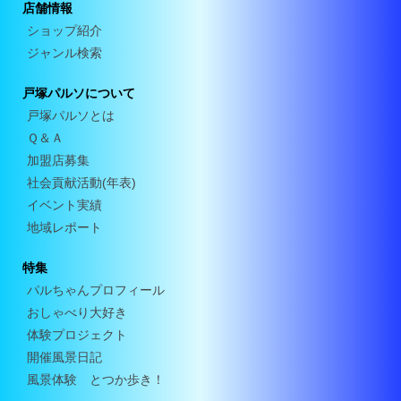
店舗情報
ショップ紹介
ジャンル検索
戸塚パルソについて
戸塚パルソとは
Ｑ＆Ａ
加盟店募集
社会貢献活動(年表)
イベント実績
地域レポート
特集
パルちゃんプロフィール
おしゃべり大好き
体験プロジェクト
開催風景日記
風景体験 とつか歩き！