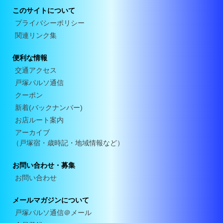
このサイトについて
プライバシーポリシー
関連リンク集
便利な情報
交通アクセス
戸塚パルソ通信
クーポン
新着(バックナンバー)
お店ルート案内
アーカイブ
（戸塚宿・歳時記・地域情報など）
お問い合わせ・募集
お問い合わせ
メールマガジンについて
戸塚パルソ通信＠メール