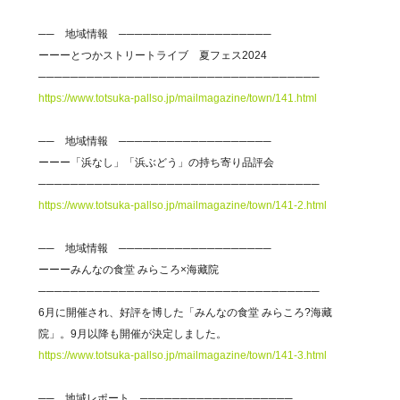
── 地域情報 ───────────────────
ーーーとつかストリートライブ 夏フェス2024
───────────────────────────────────
https://www.totsuka-pallso.jp/mailmagazine/town/141.html
── 地域情報 ───────────────────
ーーー「浜なし」「浜ぶどう」の持ち寄り品評会
───────────────────────────────────
https://www.totsuka-pallso.jp/mailmagazine/town/141-2.html
── 地域情報 ───────────────────
ーーーみんなの食堂 みらころ×海藏院
───────────────────────────────────
6月に開催され、好評を博した「みんなの食堂 みらころ?海藏
院」。9月以降も開催が決定しました。
https://www.totsuka-pallso.jp/mailmagazine/town/141-3.html
── 地域レポート ───────────────────