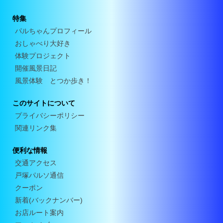
特集
パルちゃんプロフィール
おしゃべり大好き
体験プロジェクト
開催風景日記
風景体験 とつか歩き！
このサイトについて
プライバシーポリシー
関連リンク集
便利な情報
交通アクセス
戸塚パルソ通信
クーポン
新着(バックナンバー)
お店ルート案内