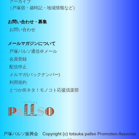
アーカイブ
（戸塚宿・歳時記・地域情報など）
お問い合わせ・募集
お問い合わせ
メールマガジンについて
戸塚パルソ通信＠メール
会員登録
配信停止
メルマガ(バックナンバー)
利用規約
とつか街ネタ！モノコト応援倶楽部
戸塚パルソ振興会 Copyright (c) totsuka pallso Promotion Associati