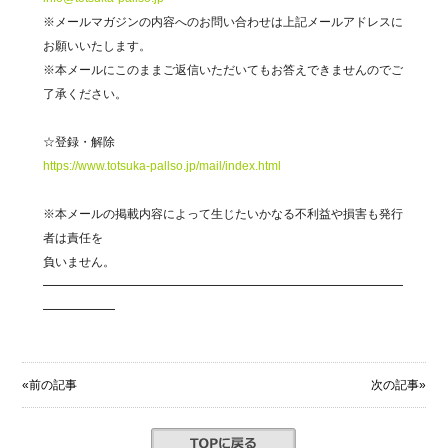
※メールマガジンの内容へのお問い合わせは上記メールアドレスに
お願いいたします。
※本メールにこのままご返信いただいてもお答えできませんのでご
了承ください。
☆登録・解除
https://www.totsuka-pallso.jp/mail/index.html
※本メールの掲載内容によって生じたいかなる不利益や損害も発行
者は責任を
負いません。
━━━━━━━━━━━━━━━━━━━━━━━━━━━━━━
━━━━━━
«前の記事
次の記事»